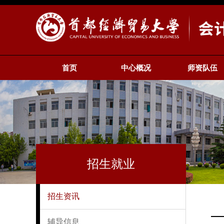
首页
中心概况
师资队伍
招生就业
招生资讯
辅导信息