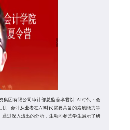
集团有限公司审计部总监姜孝君以“AI时代：会
应用、会计从业者在AI时代需要具备的素质能力等
，通过深入浅出的分析，生动向参营学生展示了研
。