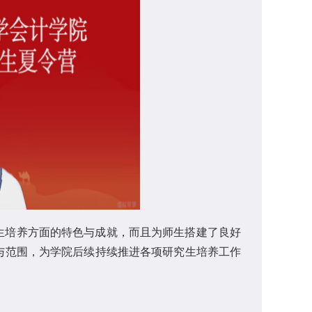
生培养方面的特色与成就，而且为师生搭建了良好
与范围，为学院后续持续推进各项研究生培养工作