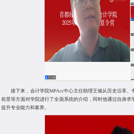
接下来，会计学院MPAcc中心主任助理王储从历史沿革
前景等方面对学院进行了全面系统的介绍，同时他通过自身求
提升专业能力和素养。