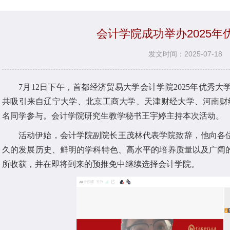
会计学院成功举办2025
发文时间：2025-07-18
7月12日下午，首都经济贸易大学会计学院2025年优秀
共吸引来自辽宁大学、北京工商大学、天津财经大学、河南财经
名同学参与。会计学院研究生教学秘书王宇婷主持本次活动。
活动伊始，会计学院副院长王茂林代表学院致辞，他向各
久的发展历史、鲜明的学科特色、高水平的培养质量以及广阔
所收获，并在即将到来的预推免中继续选择会计学院。