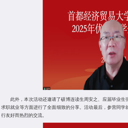
此外，本次活动还邀请了硕博连读生周安之、应届毕业生
求职就业等方面进行了全面细致的分享。活动最后，参营同学
行友好而热烈的交流。