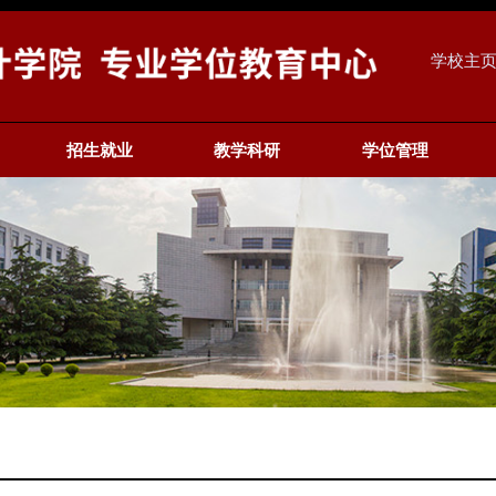
学校主
招生就业
教学科研
学位管理