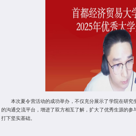
本次夏令营活动的成功举办，不仅充分展示了学院在研究
的沟通交流平台，增进了双方相互了解，扩大了优秀生源的参
打下坚实基础。