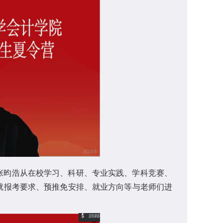
张昀浩从在校学习、科研、专业实践、学科竞赛、
就报考要求、预推免安排、就业方向等与老师们进