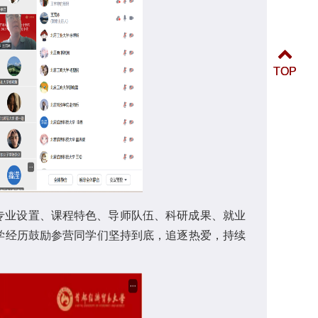
TOP
TOP
、专业设置、课程特色、导师队伍、科研成果、就业
学经历鼓励参营同学们坚持到底，追逐热爱，持续