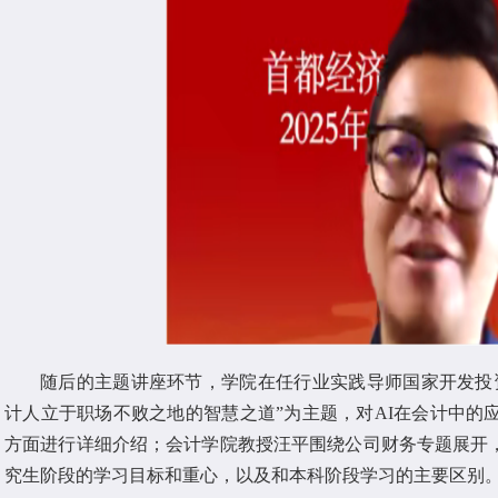
随后的主题讲座环节，学院在任行业实践导师国家开发投资
计人立于职场不败之地的智慧之道”为主题，对AI在会计中的
方面进行详细介绍；会计学院教授汪平围绕公司财务专题展开
究生阶段的学习目标和重心，以及和本科阶段学习的主要区别