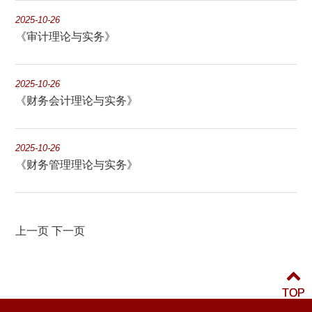
2025-10-26
《审计理论与实务》
2025-10-26
《财务会计理论与实务》
2025-10-26
《财务管理理论与实务》
上一页
下一页
TOP
TOP