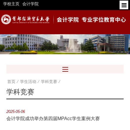
学校主页
会计学院
首页
⁄
学生活动
⁄
学科竞赛
⁄
学科竞赛
2025-05-06
会计学院成功举办第四届MPAcc学生案例大赛