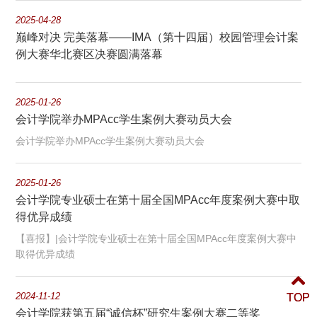
2025-04-28
巅峰对决 完美落幕——IMA（第十四届）校园管理会计案
例大赛华北赛区决赛圆满落幕
2025-01-26
会计学院举办MPAcc学生案例大赛动员大会
会计学院举办MPAcc学生案例大赛动员大会
2025-01-26
会计学院专业硕士在第十届全国MPAcc年度案例大赛中取
得优异成绩
【喜报】|会计学院专业硕士在第十届全国MPAcc年度案例大赛中
取得优异成绩
2024-11-12
TOP
TOP
会计学院获第五届“诚信杯”研究生案例大赛二等奖