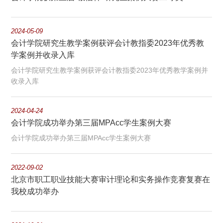
2024-05-09
会计学院研究生教学案例获评会计教指委2023年优秀教
学案例并收录入库
会计学院研究生教学案例获评会计教指委2023年优秀教学案例并
收录入库
2024-04-24
会计学院成功举办第三届MPAcc学生案例大赛
会计学院成功举办第三届MPAcc学生案例大赛
2022-09-02
北京市职工职业技能大赛审计理论和实务操作竞赛复赛在
我校成功举办