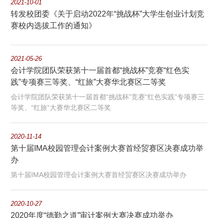
2021-10-01
转发校团委《关于启动2022年“挑战杯”大学生创业计划竞
赛校内选拔工作的通知》
2021-05-26
会计学院团队荣获第十一届首都“挑战杯”竞赛“红色实
践”专项赛三等奖、“红旅”大赛华北赛区二等奖
会计学院团队荣获第十一届首都“挑战杯”竞赛“红色实践”专项赛三
等奖、“红旅”大赛华北赛区二等奖
2020-11-14
第十届IMA校园管理会计案例大赛首经贸赛区决赛成功举
办
第十届IMA校园管理会计案例大赛首经贸赛区决赛成功举办
2020-10-27
2020年度“德勤之道”审计案例大赛决赛成功举办