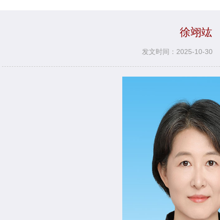
徐翊竑
发文时间：2025-10-30