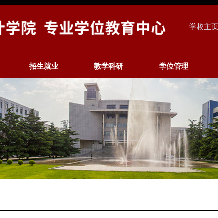
学校主
招生就业
教学科研
学位管理