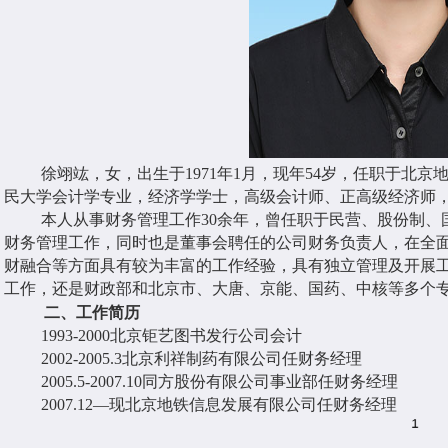
徐翊竑，女，出生于1971年1月，现年54岁，任职于北
民大学会计学专业，经济学学士，高级会计师、正高级经济师
本人从事财务管理工作30余年，曾任职于民营、股份制
财务管理工作，同时也是董事会聘任的公司财务负责人，在全
财融合等方面具有较为丰富的工作经验，具有独立管理及开展
工作，还是财政部和北京市、大唐、京能、国药、中核等多个
二、工作简历
1993-2000北京钜艺图书发行公司会计
2002-2005.3北京利祥制药有限公司任财务经理
2005.5-2007.10同方股份有限公司事业部任财务经理
2007.12—现北京地铁信息发展有限公司任财务经理