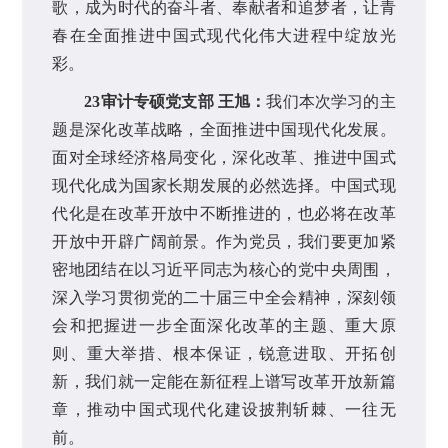
歌，成为时代的奋斗者、奉献者和追梦者，让青
春在全面推进中国式现代化伟大进程中绽放光
彩。
23审计专硕党支部 王旭：
我们本次学习的主
题是深化改革战略，全面推进中国现代化发展。
面对全球经济格局变化，深化改革、推进中国式
现代化成为国家长期发展的必然选择。中国式现
代化是在改革开放中不断推进的，也必将在改革
开放中开辟广阔前景。作为党员，我们要更加紧
密地团结在以习近平同志为核心的党中央周围，
深入学习贯彻党的二十届三中全会精神，深刻领
会和把握进一步全面深化改革的主题、重大原
则、重大举措、根本保证，锐意进取、开拓创
新，我们就一定能在新征程上谱写改革开放新篇
章，推动中国式现代化建设披荆斩棘、一往无
前。