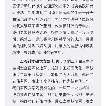
度评价新时代以来全面深化改革的成功实践和伟
大成就，科学谋划了围绕中国式现代化进一步全
面深化改革的总体部署，为全面推进中华民族伟
大复兴擘画了宏伟蓝图。作为新时代的青年人，
我们要常怀感恩之心、报国之情，坚定不移听党
话、跟党走。我们要时刻保持学习的状态，用最
新的理论知识武装头脑、用最强的理想信仰鼓舞
精神，努力成为新时代好青年。
22会计学硕党支部 杜爽：
党的二十届三中全
会聚焦全面深化改革、推进中国式现代化，审议
通过了重要《决定》，凝聚了强大力量、擘画了
宏伟蓝图、发出了改革强音。作为新时代青年，
我们要深入学习贯彻党的二十届三中全会精神，
努力提高自身本领，担当历史责任，承担历史使
命，接好时代的接力棒，用担当奉献谱写青春之