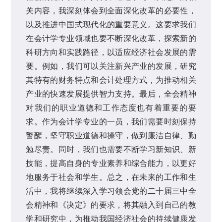
关内容，我深刻体会到全面深化改革的必要性，
以及推进中国式现代化的重要意义。这要求我们
在会计学专业领域也要不断深化改革，探索新的
科研方向和实践路径，以适应经济社会发展的需
要。例如，我们可以关注新兴产业的发展，研究
其特有的财务特点和会计处理方式，为推动相关
产业的快速发展提供智力支持。最后，全会精神
对我们的职业道德和工作态度也有着重要的要
求。作为会计学专业的一员，我们需要时刻保持
警醒，坚守职业道德和操守，做到廉洁自律、勤
勉尽责。同时，我们也需要不断学习新知识、新
技能，提高自身的专业素养和综合能力，以更好
地服务于社会和学生。总之，在未来的工作和生
活中，我将继续深入学习领会党的二十届三中全
会精神和《决定》的要求，将其融入到自己的教
学和研究中，为推动我国经济社会的持续健康发