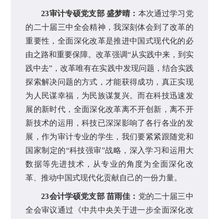
23审计专硕党支部 盛梦晴：
本次通过学习党
的二十届三中全会精神，我深刻体会到了改革的
重要性，全面深化改革是推进中国式现代化的必
由之路和重要保障。改革强调“从实践中来，到实
践中去”，改革唯有在实践中发现问题，结合实践
探索解决问题的方式，才能获得成功，真正实现
为人民谋幸福，为民族谋复兴。而在科技迅速发
展的新时代，全面深化改革离不开创新，离不开
新技术的运用，科技已深深影响了各行各业的发
展，作为审计专业的学生，我们要紧紧跟随党和
国家制定的“科技强审”战略，深入学习和运用大
数据等先进技术，从专业的角度为全面深化改
革、推动中国式现代化贡献自己的一份力量。
23会计学硕党支部 苗雨佳：
党的二十届三中
全会审议通过《中共中央关于进一步全面深化改