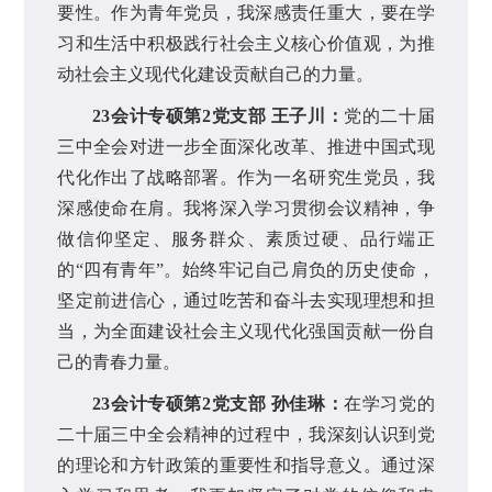
要性。作为青年党员，我深感责任重大，要在学
习和生活中积极践行社会主义核心价值观，为推
动社会主义现代化建设贡献自己的力量。
23会计专硕第2党支部 王子川：
党的二十届
三中全会对进一步全面深化改革、推进中国式现
代化作出了战略部署。作为一名研究生党员，我
深感使命在肩。我将深入学习贯彻会议精神，争
做信仰坚定、服务群众、素质过硬、品行端正
的“四有青年”。始终牢记自己肩负的历史使命，
坚定前进信心，通过吃苦和奋斗去实现理想和担
当，为全面建设社会主义现代化强国贡献一份自
己的青春力量。
23会计专硕第2党支部 孙佳琳：
在学习党的
二十届三中全会精神的过程中，我深刻认识到党
的理论和方针政策的重要性和指导意义。通过深