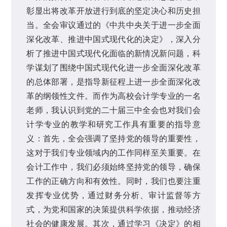
彰显出将改革开放进行到底的坚定决心和历史担
当。全会审议通过的《中共中央关于进一步全面
深化改革、推进中国式现代化的决定》，深入分
析了推进中国式现代化面临的新情况新问题，科
学谋划了围绕中国式现代化进一步全面深化改革
的总体部署，是指导新征程上进一步全面深化改
革的纲领性文件。而作为高校会计学专业的一名
老师，我认识到党的二十届三中全会也对我们会
计学专业的教学和研究工作具有重要的指导意
义：首先，全会强调了坚持党的领导的重要性，
这对于我们专业领域内的工作同样至关重要。在
会计工作中，我们必须始终坚持党的领导，确保
工作的正确方向和有效性。同时，我们也要注重
发挥专业优势，通过财务分析、审计监督等方
式，为党和国家的决策提供科学依据，推动经济
社会的健康发展。其次，通过学习《决定》的相