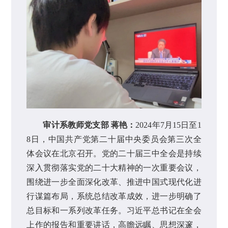
审计系教师党支部 蒋艳：
2024年7月15日至1
8日，中国共产党第二十届中央委员会第三次全
体会议在北京召开。党的二十届三中全会是持续
深入贯彻落实党的二十大精神的一次重要会议，
围绕进一步全面深化改革、推进中国式现代化进
行谋篇布局，系统总结改革成效，进一步明确了
总目标和一系列改革任务。习近平总书记在全会
上作的报告和重要讲话，高瞻远瞩、思想深邃，