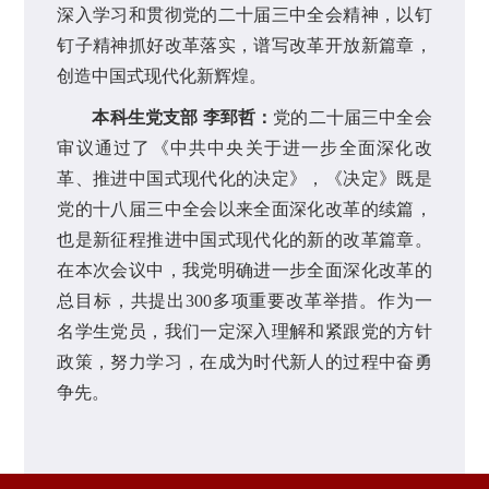
深入学习和贯彻党的二十届三中全会精神，以钉
钉子精神抓好改革落实，谱写改革开放新篇章，
创造中国式现代化新辉煌。
本科生党支部 李郅哲：
党的二十届三中全会
审议通过了《中共中央关于进一步全面深化改
革、推进中国式现代化的决定》，《决定》既是
党的十八届三中全会以来全面深化改革的续篇，
也是新征程推进中国式现代化的新的改革篇章。
在本次会议中，我党明确进一步全面深化改革的
总目标，共提出300多项重要改革举措。作为一
名学生党员，我们一定深入理解和紧跟党的方针
政策，努力学习，在成为时代新人的过程中奋勇
争先。