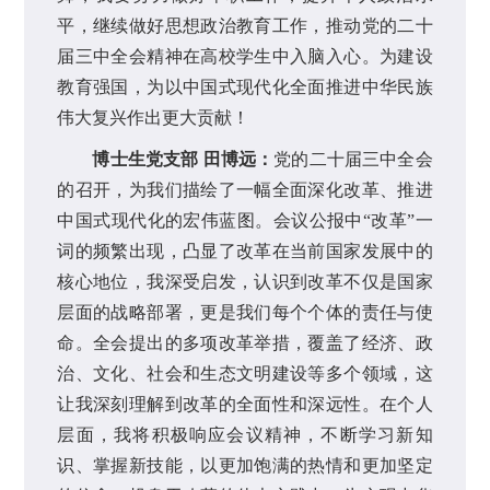
平，继续做好思想政治教育工作，推动党的二十
届三中全会精神在高校学生中入脑入心。为建设
教育强国，为以中国式现代化全面推进中华民族
伟大复兴作出更大贡献！
博士生党支部 田博远：
党的二十届三中全会
的召开，为我们描绘了一幅全面深化改革、推进
中国式现代化的宏伟蓝图。会议公报中“改革”一
词的频繁出现，凸显了改革在当前国家发展中的
核心地位，我深受启发，认识到改革不仅是国家
层面的战略部署，更是我们每个个体的责任与使
命。全会提出的多项改革举措，覆盖了经济、政
治、文化、社会和生态文明建设等多个领域，这
让我深刻理解到改革的全面性和深远性。在个人
层面，我将积极响应会议精神，不断学习新知
识、掌握新技能，以更加饱满的热情和更加坚定