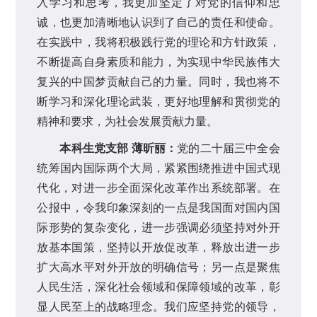
入学习和思考，我更加坚定了对党的信仰和忠
诚，也更加清晰地认识到了自己的责任和使命。
在实践中，我将积极践行党的理论和方针政策，
不断提高自身素质和能力，为实现中华民族伟大
复兴的中国梦贡献自己的力量。同时，我也将不
断学习和深化理论武装，更好地理解和贯彻党的
精神和要求，为社会发展贡献力量。
本科生党支部 薄昕丽：
党的二十届三中全会
统筹国内国际两个大局，紧紧围绕推进中国式现
代化，对进一步全面深化改革作出系统部署。在
公报中，令我印象深刻的一点是我国面对国内国
际形势的复杂变化，进一步强调必须坚持对外开
放基本国策，坚持以开放促改革，释放出进一步
扩大高水平对外开放的明确信号；另一点是聚焦
人民生活，深化社会领域和保障领域的改革，彰
显人民至上的战略理念。我们应坚持党的领导，