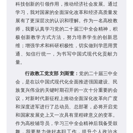
科技创新的引领作用，推动经济社会发展。通过
学习，我对国家的全面深化改革和经济高质量发
展有了更深层次的认识和理解。作为一名高校教
师，我要认真学习党的二十届三中全会精神，积
极创新教学方式方法，努力培养学生的创新思
维；增强学术和科研积极性，切实做到学思用贯
通、知信行统一，为书写中国式现代化贡献力
量。
行政教工党支部 刘斯萱：
党的二十届三中全
会，是在以中国式现代化全面推进强国建设、民
族复兴伟业的关键时期召开的一次十分重要的会
议，对新时代新征程上推动全面深化改革向广度
和深度进军进行了总动员、总部署，必将开启党
和国家发展史上又一次具有里程碑意义的变革。
作为高校辅导员，学习三中全会精神后我备受鼓
舞，我要努力做好本职工作，提升个人政治水