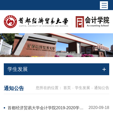
学生发展
通知公告
您所在的位置：
首页
学生发展
通知公告
-
-
2020-09-18
首都经济贸易大学会计学院2019-2020学年
国家奖学金评选通知