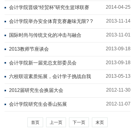
2014-04-25
会计学院晋级“经贸杯”研究生篮球联赛
2013-11-14
会计学院举办安全体育竞赛趣味无限? ?
2013-11-01
国际时尚与传统文化的冲击与融合
2013-09-18
2013教师节座谈会
2013-09-18
会计学院新一届党总支部委员会
2013-05-13
六校联谊素质拓展，会计学子挑战自我
2012-11-30
2012届研究生会换届大会
2012-11-07
会计学院研究生会香山拓展
首页
上一页
下一页
末页