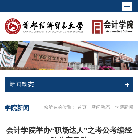
新闻动态
学院新闻
您所在的位置：
首页
新闻动态
学院新闻
-
-
会计学院举办“职场达人”之考公考编经