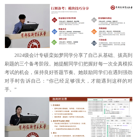
2024级会计专硕栾如梦同学分享了自己从基础、拔高到
刷题的三个备考阶段。她提醒同学们把握好每一次全真模拟
考试的机会，保持良好答题节奏。她鼓励同学们在遇到强劲
对手时告诉自己：“你已经足够强大，才能遇到这样的对
手。”