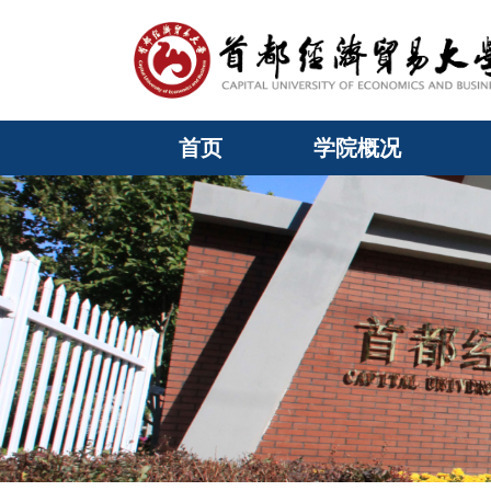
首页
学院概况