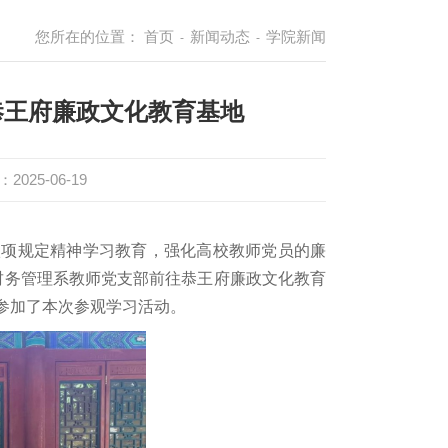
您所在的位置：
首页
新闻动态
学院新闻
-
-
恭王府廉政文化教育基地
2025-06-19
八项规定精神学习教育，强化高校教师党员的廉
财务管理系教师党支部前往恭王府廉政文化教育
参加了本次参观学习活动。