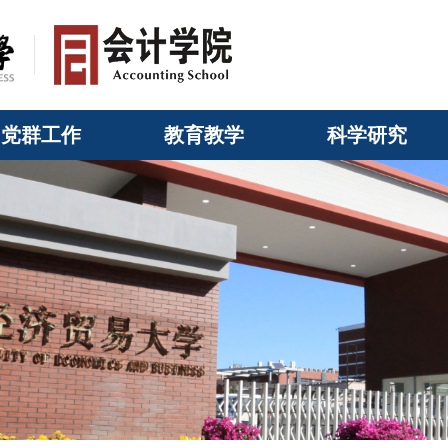
党群工作
教育教学
科学研究