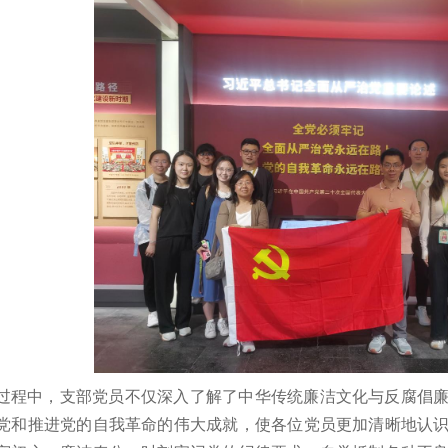
过程中，支部党员不仅深入了解了中华传统廉洁文化与反腐倡
党和推进党的自我革命的伟大成就，使各位党员更加清晰地认