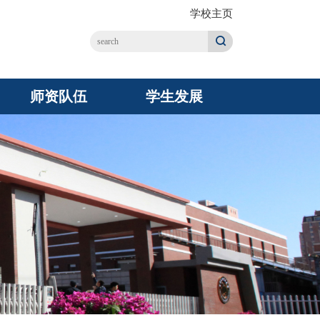
学校主页
师资队伍
学生发展