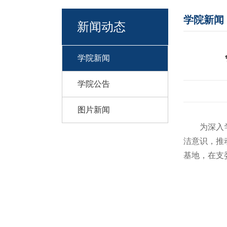
学院新闻
新闻动态
学院新闻
学院公告
图片新闻
为深入
洁意识，推
基地，在支