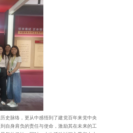
廉历史脉络，更从中感悟到了建党百年来党中央
识到自身肩负的责任与使命，激励其在未来的工