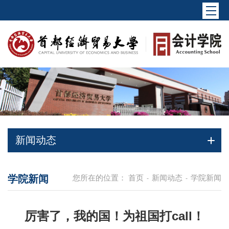
新闻动态
学院新闻
您所在的位置：
首页
新闻动态
学院新闻
-
-
厉害了，我的国！为祖国打call！