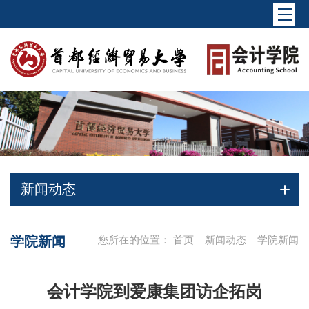
新闻动态
学院新闻
您所在的位置：
首页
新闻动态
学院新闻
-
-
会计学院到爱康集团访企拓岗