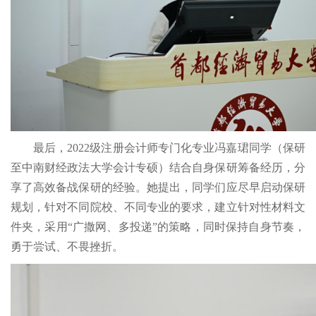
最后，2022级注册会计师专门化专业冯嘉珺同学（保研
至中南财经政法大学会计专硕）结合自身保研筹备经历，分
享了高效备战保研的经验。她提出，同学们应尽早启动保研
规划，针对不同院校、不同专业的要求，建立针对性材料文
件夹，采用“广撒网、多投递”的策略，同时保持自身节奏，
勇于尝试、不畏挫折。