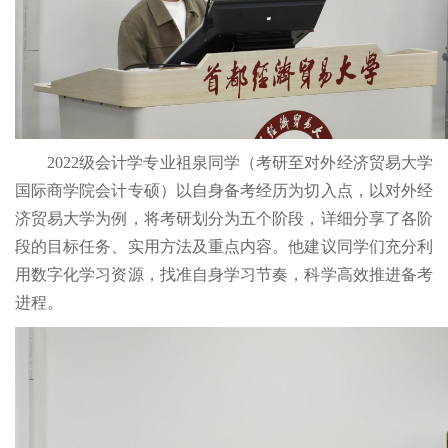
2022级会计学专业祖泉同学（考研至对外经济贸易大学
国际商学院会计专硕）以自身备考经历为切入点，以对外经
济贸易大学为例，将考研划分为五个阶段，详细分享了各阶
段的目标任务、实用方法及重点内容。他建议同学们充分利
用数字化学习资源，找准自身学习节奏，科学高效推进备考
进程。