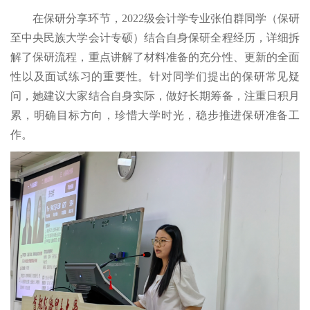
在保研分享环节，2022级会计学专业张伯群同学（保研
至中央民族大学会计专硕）结合自身保研全程经历，详细拆
解了保研流程，重点讲解了材料准备的充分性、更新的全面
性以及面试练习的重要性。针对同学们提出的保研常见疑
问，她建议大家结合自身实际，做好长期筹备，注重日积月
累，明确目标方向，珍惜大学时光，稳步推进保研准备工
作。