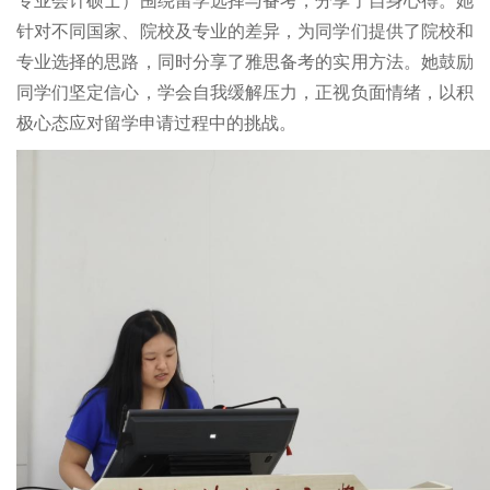
专业会计硕士）围绕留学选择与备考，分享了自身心得。她
针对不同国家、院校及专业的差异，为同学们提供了院校和
专业选择的思路，同时分享了雅思备考的实用方法。她鼓励
同学们坚定信心，学会自我缓解压力，正视负面情绪，以积
极心态应对留学申请过程中的挑战。