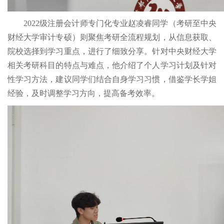
2022级注册会计师专门化专业赵凌睿同学（考研至中央
财经大学审计专硕）则聚焦考研全流程规划，从信息获取、
院校选择到学习重点，进行了细致分享。针对中央财经大学
相关考研科目的特点与难点，他介绍了个人学习计划及针对
性学习方法，建议同学们结合自身学习习惯，借鉴学长学姐
经验，及时调整学习方向，提高备考效率。