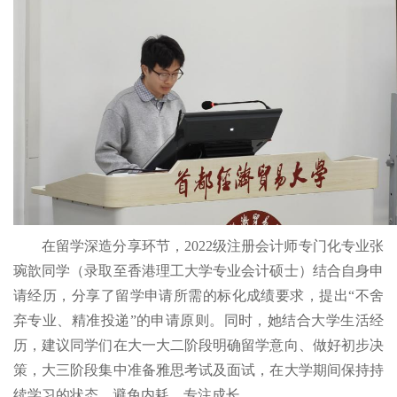
在留学深造分享环节，2022级注册会计师专门化专业张
琬歆同学（录取至香港理工大学专业会计硕士）结合自身申
请经历，分享了留学申请所需的标化成绩要求，提出“不舍
弃专业、精准投递”的申请原则。同时，她结合大学生活经
历，建议同学们在大一大二阶段明确留学意向、做好初步决
策，大三阶段集中准备雅思考试及面试，在大学期间保持持
续学习的状态，避免内耗、专注成长。