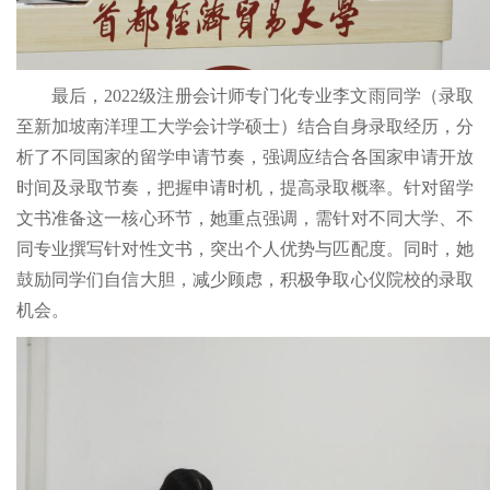
最后，2022级注册会计师专门化专业李文雨同学（录取
至新加坡南洋理工大学会计学硕士）结合自身录取经历，分
析了不同国家的留学申请节奏，强调应结合各国家申请开放
时间及录取节奏，把握申请时机，提高录取概率。针对留学
文书准备这一核心环节，她重点强调，需针对不同大学、不
同专业撰写针对性文书，突出个人优势与匹配度。同时，她
鼓励同学们自信大胆，减少顾虑，积极争取心仪院校的录取
机会。