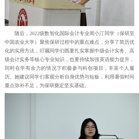
随后，2022级数智化国际会计专业周小汀同学（保研至
中国农业大学）聚焦保研过程中的重点难点，分享了简历优
化的实用方法，叮嘱同学们既要扎实掌握中级会计实务、高
级会计实务等核心专业知识，也要持续加强英语能力提升，
同时在学有余力的情况下积极参与科创项目，丰富个人履
历。她建议同学们客观分析自身优势与短板，利用暑假时间
重点弥补不足，为保研奠定坚实基础。