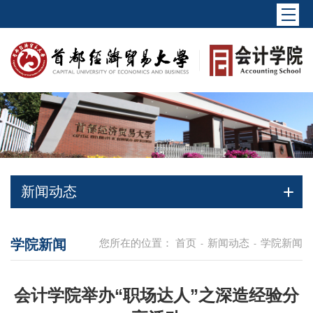
新闻动态
学院新闻
您所在的位置：
首页
新闻动态
学院新闻
-
-
会计学院举办“职场达人”之深造经验分