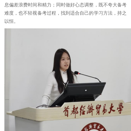
息偏差浪费时间和精力；同时做好心态调整，既不夸大备考
难度，也不轻视备考过程，找到适合自己的学习方法，持之
以恒。