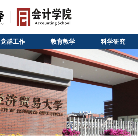
党群工作
教育教学
科学研究