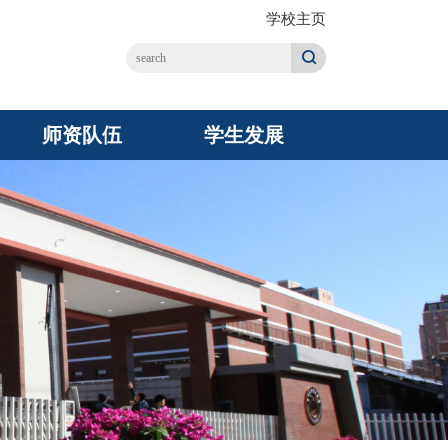
学校主页
师资队伍
学生发展