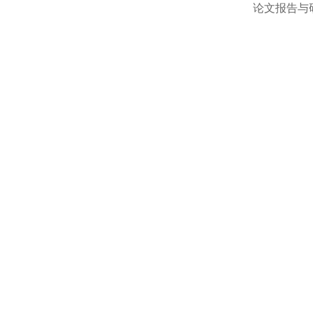
论文报告与