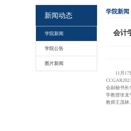
学院新闻
新闻动态
会计
学院新闻
学院公告
图片新闻
11月
CCGAR
会副秘书长
学教授张龙
教师王茂林