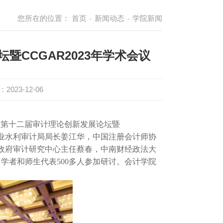
您所在的位置：
首页
新闻动态
学院新闻
-
-
CCGAR2023年学术会议
2023-12-06
的“第十二届审计理论创新发展论坛暨
署农业水利审计局局长姜江华，中国注册会计师协
政府审计研究中心主任蔡春，中南财经政法大
学者和师生代表500多人参加研讨。会计学院