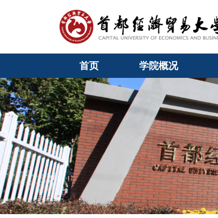
首页
学院概况