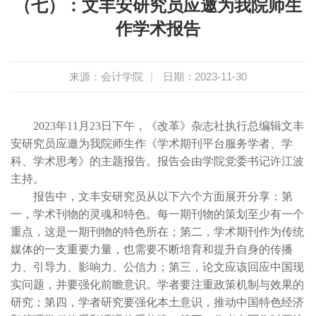
（七）：文丰安研究员应邀为我院师生
作学术报告
来源：会计学院
|
日期：2023-11-30
2023年11月23日下午，《改革》杂志社执行总编辑文丰
安研究员应邀为我院师生作《学术期刊平台服务学者、学
科、学术思考》的主题报告。报告会由学院党委书记许江波
主持。
报告中，文丰安研究员从以下六个方面展开分享：第
一，学术刊物的灵魂和特色。每一期刊物的策划至少有一个
重点，这是一期刊物的特色所在；第二，学术期刊作为传统
媒体的一支重要力量，也需要不断培育和提升自身的传播
力、引导力、影响力、公信力；第三，论文应该回应中国现
实问题，并要强化前瞻意识。学者要注重政策机制与效果的
研究；第四，学者研究要强化本土意识，推动中国特色经济