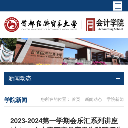
新闻动态
学院新闻
您所在的位置：
首页
新闻动态
学院新闻
-
-
2023-2024第一学期会乐汇系列讲座