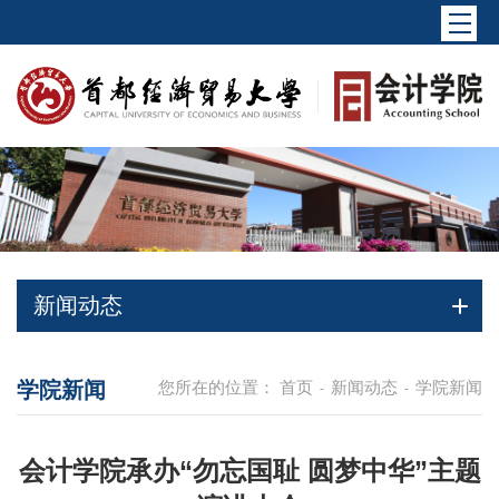
新闻动态
学院新闻
您所在的位置：
首页
新闻动态
学院新闻
-
-
会计学院承办“勿忘国耻 圆梦中华”主题