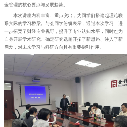
金管理的核心要点与发展趋势。
本次讲座内容丰富、重点突出，为同学们搭建起理论联
系实际的学习桥梁。与会同学纷纷表示，通过本次学习，进
一步拓宽了财经专业视野，提升了专业认知水平，同时也为
自身开展学术研究、确定研究选题开拓了新思路、注入了新
启发，对未来学习与科研方向具有重要指引作用。