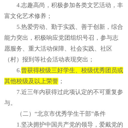
4.志趣高尚，积极参加各类文艺活动，丰
富文化艺术修养；
5.热爱劳动、勤于实践、善于创新，综合
能力突出，积极响应党团组织号召，参与志
愿服务、重大活动保障、社会实践、社区
（村）报到等社会活动表现突出；
6.
曾获得校级三好学生、校级优秀团员或
其他校级及以上荣誉
；
7.
近三年内获得过此项认定的不可重复参
与
。
（二）
“北京市优秀学生干部”条件
1.坚决拥护中国共产党的领导，爱戴党的