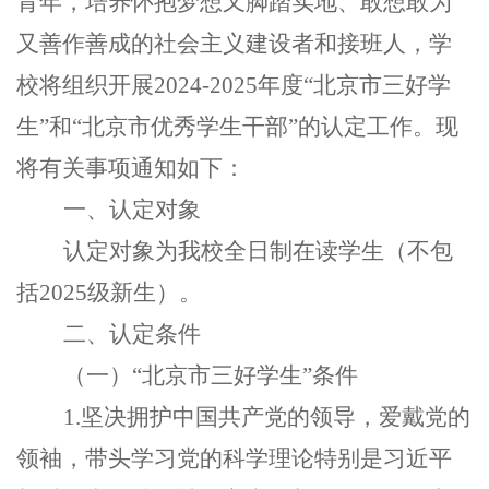
青年，培养怀抱梦想又脚踏实地、敢想敢为
又善作善成的社会主义建设者和接班人，学
校将组织开展
2024-2025年度“北京市三好学
生”和“北京市优秀学生干部”的认定工作。现
将有关事项通知如下：
一、认定对象
认定对象为我校全日制在读学生（不包
括
2025级新生）。
二、认定条件
（一）
“北京市三好学生”条件
1.坚决拥护中国共产党的领导，爱戴党的
领袖，带头学习党的科学理论特别是习近平