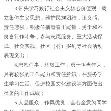
3.带头学习践行社会主义核心价值观，树
立集体主义思想，维护民族团结，正义感、
责任感强，积极传播青春正能量，勇于和不
良言行作斗争，参与志愿服务、重大活动保
障、社会实践、社区（村）报到等社会活动
表现突出；
4.忠恕任事，积极工作，勇于担当作为，
具有较强的工作能力和责任意识，在服务学
生学习生活、促进校园文化建设等方面做出
显著的工作成绩；
5.人品服众，作风优良，全心全意为同学