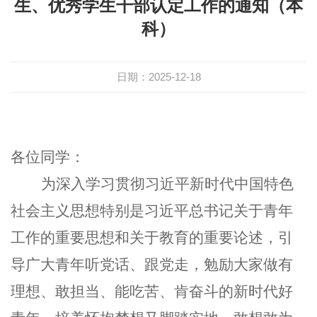
生、优秀学生干部认定工作的通知（本
科）
日期：2025-12-18
各位同学
：
为深入学习贯彻习近平新时代中国特色
社会主义思想特别是习近平总书记关于青年
工作的重要思想和关于教育的重要论述，引
导广大青年听党话、跟党走，勉励大家做有
理想、敢担当、能吃苦、肯奋斗的新时代好