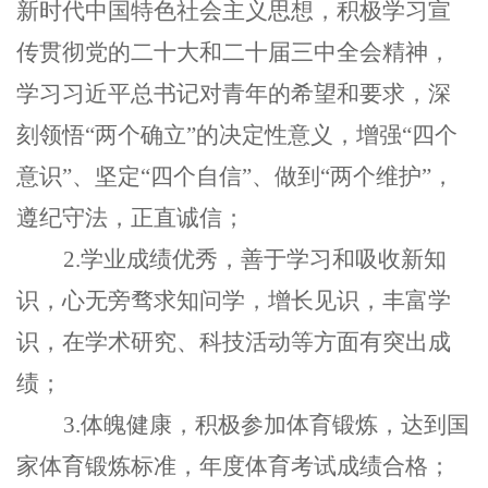
新时代中国特色社会主义思想，积极学习宣
传贯彻党的二十大和二十届三中全会精神，
学习习近平总书记对青年的希望和要求，深
刻领悟“两个确立”的决定性意义，增强“四个
意识”、坚定“四个自信”、做到“两个维护”，
遵纪守法，正直诚信；
2.学业成绩优秀，善于学习和吸收新知
识，心无旁骛求知问学，增长见识，丰富学
识，在学术研究、科技活动等方面有突出成
绩；
3.体魄健康，积极参加体育锻炼，达到国
家体育锻炼标准，年度体育考试成绩合格；