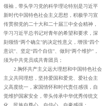
领袖，带头学习党的科学理论特别是习近平
新时代中国特色社会主义思想，积极学习宣
传贯彻党的二十大和二十届三中全会精神，
学习习近平总书记对青年的希望和要求，深
刻领悟“两个确立”的决定性意义，增强“四个
意识”、坚定“四个自信”、做到“两个维护”，
须为中共党员或共青团员；
2.胸怀共产主义远大理想和中国特色社会
主义共同理想，坚持爱国和爱党、爱社会主
义高度统一，家国情怀和时代责任感强，自
觉维护国家安全，带头传承中华优秀传统文
化，民族自尊心、自信心、自豪感强；