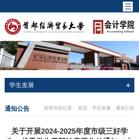
学生发展
通知公告
您所在的位置：
首页
学生发展
通知公告
-
-
关于开展2024-2025年度市级三好学