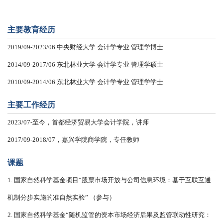
主要教育经历
2019/09-2023/06 中央财经大学 会计学专业 管理学博士
2014/09-2017/06 东北林业大学 会计学专业 管理学硕士
2010/09-2014/06 东北林业大学 会计学专业 管理学学士
主要工作经历
2023/07-至今，首都经济贸易大学会计学院，讲师
2017/09-2018/07，嘉兴学院商学院，专任教师
课题
1. 国家自然科学基金项目“股票市场开放与公司信息环境：基于互联互通
机制分步实施的准自然实验” （参与）
2. 国家自然科学基金“随机监管的资本市场经济后果及监管联动性研究：