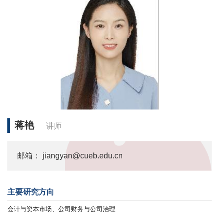
蒋艳
讲师
邮箱： jiangyan@cueb.edu.cn
主要研究方向
会计与资本市场、公司财务与公司治理