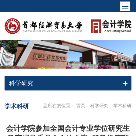
科学研究
学术科研
您所在的位置：
首页
科学研究
学术科研
-
-
会计学院参加全国会计专业学位研究生