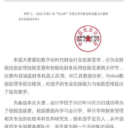
本届大赛紧扣数字化时代财会行业发展需求，分为业财
税信息处理技能竞赛和智能化财务应用技能竞赛两大环节，
比赛内容涵盖财务机器人应用、BI工具数据分析、Python数
据处理等前沿模块，对选手的专业实操能力与创新思维提出
了较高要求。
为备战本次大赛，会计学院于2025年10月25日成功举办
了校园选拔赛。校园赛面向学习会计学、审计学和财务管理
相关专业的在校本科生和研究生，报名选手近百人，从中选
拔四支全国赛参赛队伍，并开展为期一个月的集中训练。