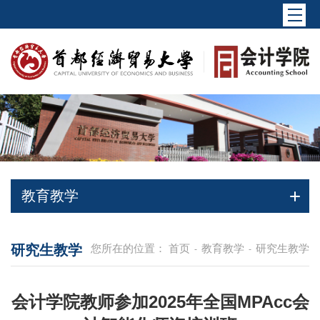
教育教学
研究生教学
您所在的位置：
首页
教育教学
研究生教学
-
-
会计学院教师参加2025年全国MPAcc会