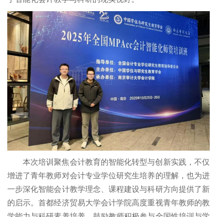
本次培训聚焦会计教育的智能化转型与创新实践，不仅
增进了青年教师对会计专业学位研究生培养的理解，也为进
一步深化智能会计教学理念、课程建设与科研方向提供了新
的启示。首都经济贸易大学会计学院高度重视青年教师的教
学能力与科研素养培养，鼓励教师积极参与全国性培训与学