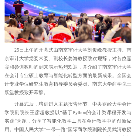
25日上午的开幕式由南京审计大学刘俊峰教授主持。南
京审计大学党委常委、副校长姜海教授致欢迎辞，对各位嘉
宾和参训教师的到来表示热烈欢迎，并介绍了南京审计大学
在会计专业硕士教育与智能化转型方面的最新成果。全国会
计专业学位研究生教育指导委员会委员、南京大学商学院王
跃堂教授致开幕辞。
开幕式后，培训进入主题报告环节。中央财经大学会计
学院副院长王彦超教授以“基于Python的会计类课程开发与
实践”为题，分享了智能化教学工具在会计教学中的创新应
用。中国人民大学“一带一路”国际商学院副院长吴武清教授