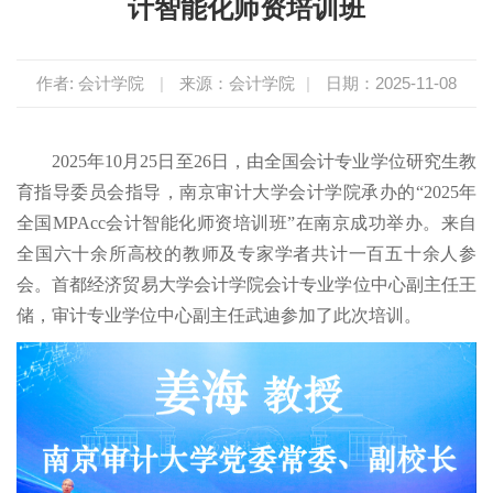
计智能化师资培训班
作者: 会计学院
|
来源：会计学院
|
日期：2025-11-08
2025年10月25日至26日，由全国会计专业学位研究生教
育指导委员会指导，南京审计大学会计学院承办的“2025年
全国MPAcc会计智能化师资培训班”在南京成功举办。来自
全国六十余所高校的教师及专家学者共计一百五十余人参
会。首都经济贸易大学会计学院会计专业学位中心副主任王
储，审计专业学位中心副主任武迪参加了此次培训。